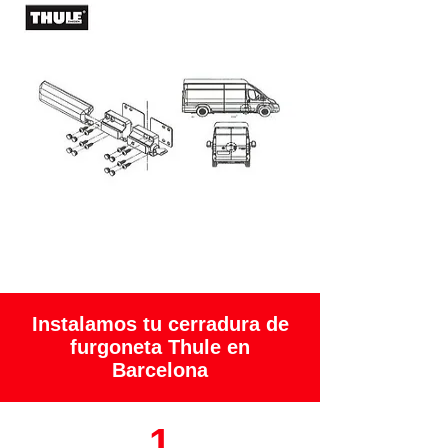
Instalamos tu cerradura de
furgoneta Thule en
Barcelona
1