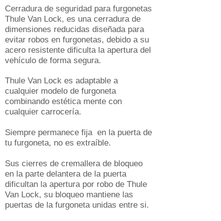
Cerradura de seguridad para furgonetas
Thule Van Lock, es una cerradura de
dimensiones reducidas diseñada para
evitar robos en furgonetas, debido a su
acero resistente dificulta la apertura del
vehículo de forma segura.
Thule Van Lock es adaptable a
cualquier modelo de furgoneta
combinando estética mente con
cualquier carrocería.
Siempre permanece fija
en la puerta de
tu
furgoneta, no es
extraí
ble
.
Sus cierres de cremallera de bloqueo
en la parte delantera de la puerta
dificultan la apertura por robo de Thule
Van Lock, su bloqueo mantiene las
puertas de la furgoneta unidas entre si.