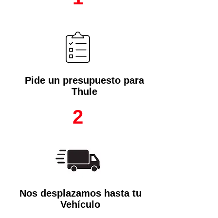
Pide un presupuesto para
Thule
2
Nos desplazamos hasta tu
Vehículo