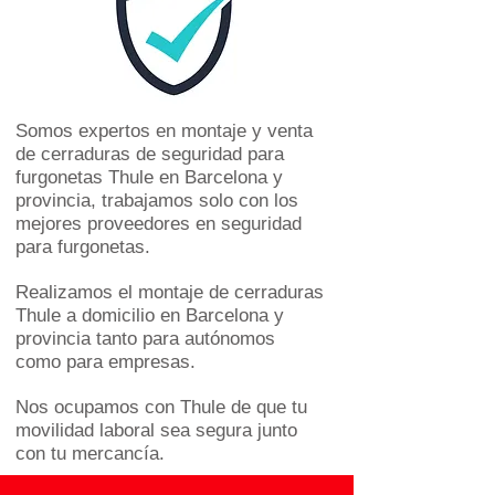
Somos expertos en montaje y venta
de cerraduras de seguridad para
furgonetas Thule en Barcelona y
provincia, trabajamos solo con los
mejores proveedores en seguridad
para furgonetas.
Realizamos el montaje de cerraduras
Thule a domicilio en Barcelona y
provincia tanto para autónomos
como para empresas.
Nos ocupamos con Thule de que tu
movilidad laboral sea segura junto
con tu mercancía.