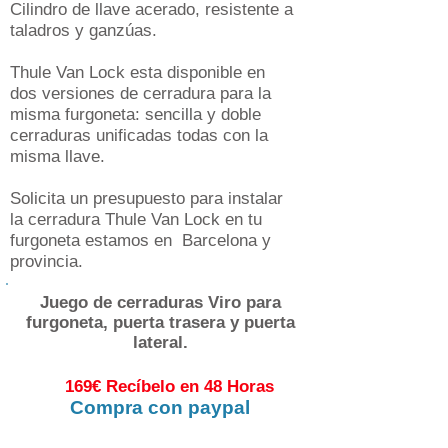
Cilindro de llave acerado, resistente a
taladros y ganzúas.
Thule Van Lock esta disponible en
dos versiones de cerradura para la
misma furgoneta: sencilla y doble
cerraduras unificadas todas con la
misma llave.
Solicita un presupuesto para instalar
la cerradura Thule Van Lock en tu
furgoneta estamos en Barcelona y
provincia.
Juego de cerraduras Viro para
furgoneta, puerta trasera y puerta
lateral.
169€ Recíbelo en 48 Horas
Compra con paypal