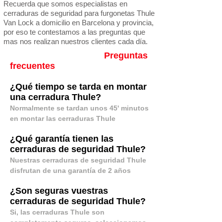
Recuerda que somos especialistas en
cerraduras de seguridad para furgonetas Thule
Van Lock a domicilio en Barcelona y provincia,
por eso te contestamos a las preguntas que
mas nos realizan nuestros clientes cada día.
Preguntas
frecuentes
¿Qué tiempo se tarda en montar
una cerradura Thule?
Normalmente se tardan unos 45' minutos
en montar las cerraduras Thule
¿Qué garantía tienen las
cerraduras de seguridad Thule?
Nuestras cerraduras de seguridad Thule
disfrutan de una garantía de 2 años
¿Son seguras vuestras
cerraduras de seguridad Thule?
Si, las cerraduras Thule son