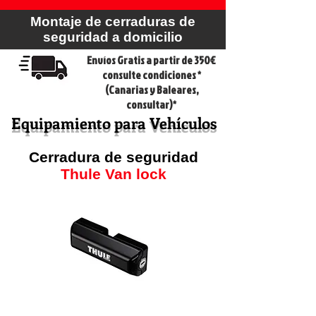
Montaje de cerraduras de
seguridad a domicilio
Envíos Gratis a partir de 350€
consulte condiciones *
(Canarias y Baleares,
consultar)*
Equipamiento para Vehículos
Cerradura de seguridad
Thule Van lock