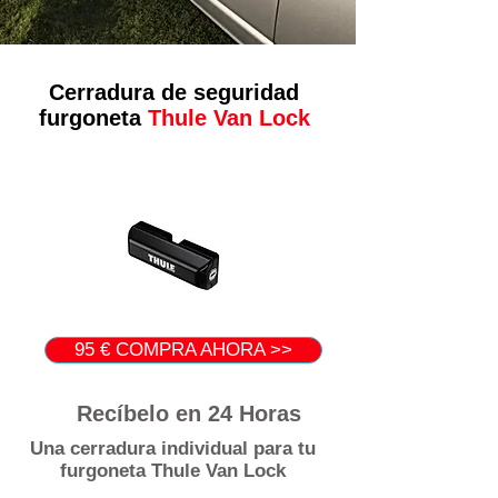
Cerradura de seguridad
furgoneta
Thule Van Lock
95 € COMPRA AHORA >>
Recíbelo en 24 Horas
Una cerradura individual para tu
furgoneta Thule Van Lock