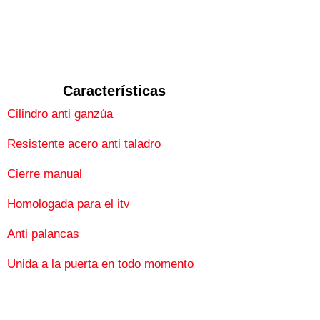
Características
Cilindro anti ganzúa
Resistente acero anti taladro
Cierre manual
Homologada para el itv
Anti palancas
Unida a la puerta en todo momento