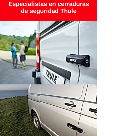
Especialistas en cerraduras
de seguridad Thule