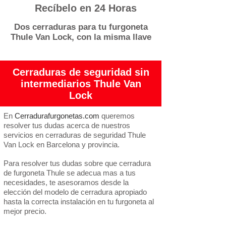
Recíbelo en 24 Horas
Dos cerraduras para tu furgoneta
Thule Van Lock, con la misma llave
Cerraduras de seguridad sin
intermediarios Thule Van
Lock
En
Cerradurafurgonetas.com
queremos
resolver tus dudas acerca de nuestros
servicios en cerraduras de seguridad Thule
Van Lock en Barcelona y provincia.
Para resolver tus dudas sobre que cerradura
de furgoneta Thule se adecua mas a tus
necesidades, te asesoramos desde la
elección del modelo de cerradura apropiado
hasta la correcta instalación en tu furgoneta al
mejor precio.