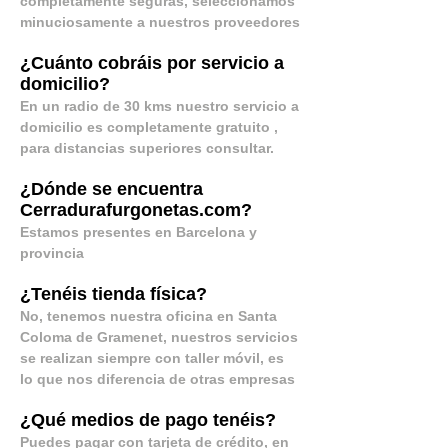
completamente seguras, seleccionamos
minuciosamente a nuestros proveedores
¿Cuánto cobráis por servicio a
domicilio?
En un radio de 30 kms nuestro servicio a
domicilio es completamente gratuito ,
para distancias superiores consultar.
¿Dónde se encuentra
Cerradurafurgonetas.com?
Estamos presentes en Barcelona y
provincia
¿Tenéis tienda física
?
No, tenemos nuestra oficina en Santa
Coloma de Gramenet, nuestros servicios
se realizan siempre con taller móvil, es
lo que nos diferencia de otras empresas
¿Qué medios de pago tenéis
?
Puedes pagar con tarjeta de crédito, en