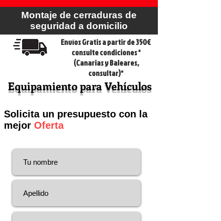
Montaje de cerraduras de
seguridad a domicilio
Envíos Gratis a partir de 350€
consulte condiciones *
(Canarias y Baleares,
consultar)*
Equipamiento para Vehículos
Solicita un presupuesto con la
mejor
Oferta