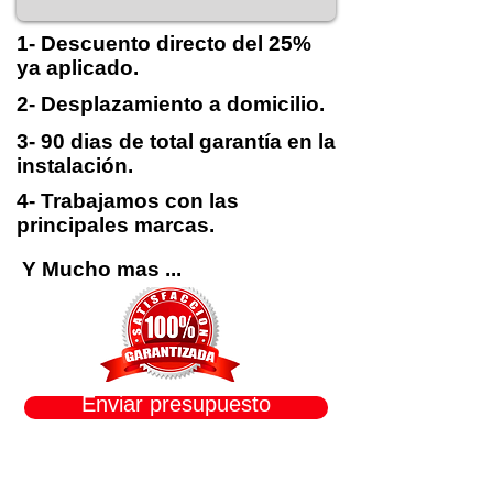
1- Descuento directo del 25%
ya aplicado.
2- Desplazamiento a domicilio.
3- 90 dias de total
garantía en la
instalación
.
4- Trabajamos con las
principales marcas.
Y Mucho mas ...
Enviar presupuesto