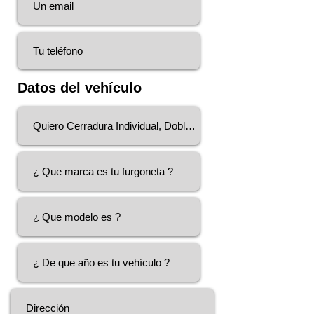
Datos del vehículo