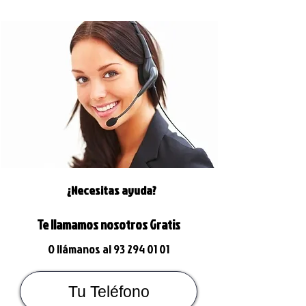
¿Necesitas ayuda?
Te llamamos nosotros Gratis
O llámanos al
93 294 01 01