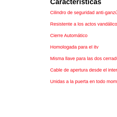
Características
Cilindro de seguridad anti-ganz
Resistente a los actos vandálic
Cierre Automático
Homologada para el itv
Misma llave para las dos cerrad
Cable de apertura desde el inter
Unidas a la puerta en todo mo