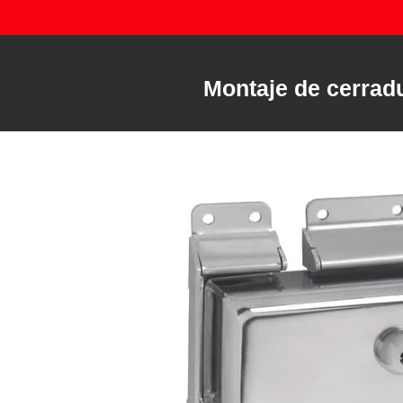
Montaje de cerradu