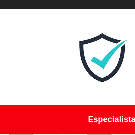
Especialist