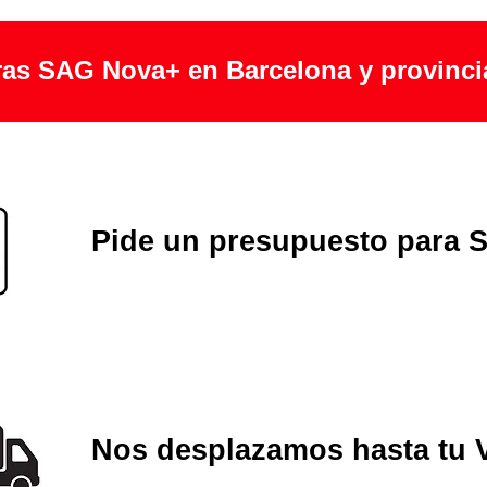
ras SAG Nova+ en Barcelona y provinci
Pide un presupuesto para
Nos desplazamos hasta tu 