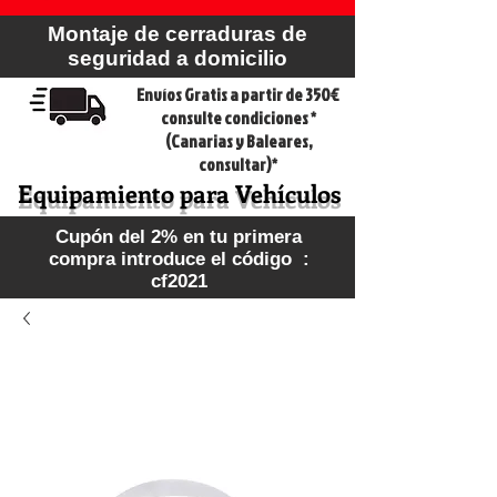
Montaje de cerraduras de
seguridad a domicilio
Envíos Gratis a partir de 350€
consulte condiciones *
(Canarias y Baleares,
consultar)*
Equipamiento para Vehículos
Cupón del 2% en tu primera
compra introduce el código :
cf2021