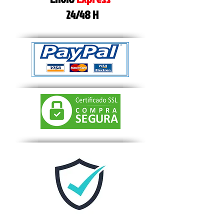
24/48 H