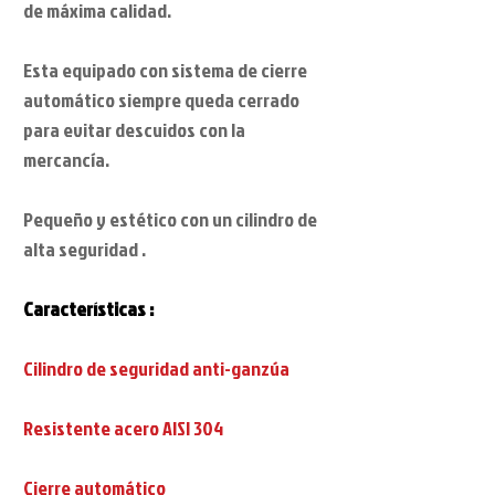
de máxima calidad.
Esta equipado con sistema de cierre
automático siempre queda cerrado
para evitar descuidos con la
mercancía.
Pequeño y estético con un cilindro de
alta seguridad .
Características :
Cilindro de seguridad anti-ganzúa
Resistente acero AISI 304
Cierre automático