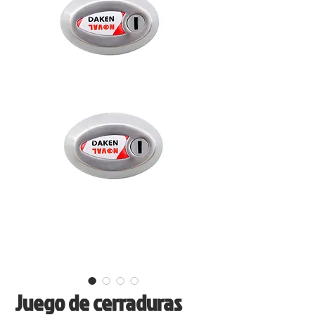
Juego de cerraduras