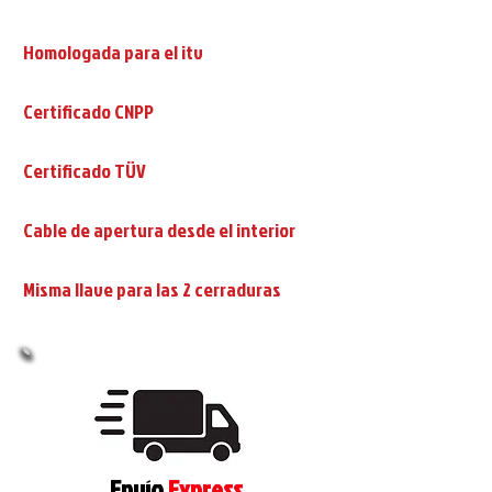
Homologada para el itv
Certificado CNPP
Certificado TÜV
Cable de apertura desde el interior
Misma llave para las 2 cerraduras
Envío
Express