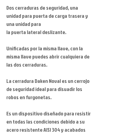
Dos cerraduras de seguridad, una
unidad para puerta de carga trasera y
una unidad para
la puerta lateral deslizante.
Unificadas por la misma llave, con la
misma llave puedes abrir cualquiera de
las dos cerraduras.
La cerradura Daken Noval es un cerrojo
de seguridad ideal para disuadir los
robos en furgonetas.
Es un dispositivo diseñado para resistir
en todas las condiciones debido a su
acero resistente AISI 304 y acabados